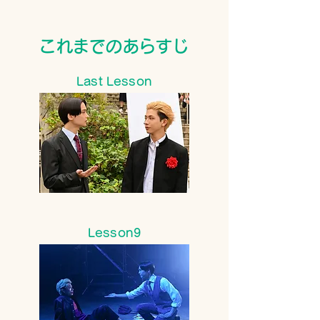
これまでのあらすじ
Last Lesson
Lesson9