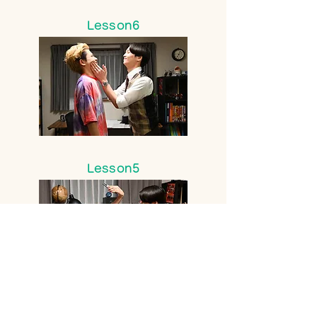
Lesson6
Lesson5
Lesson4