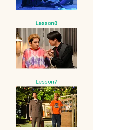
Lesson8
Lesson7