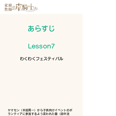
あらすじ
Lesson7
わくわくフェスティバル
ヤマセン（半田周一）から子供向けイベントのボ
ランティアに参加するよう言われた徹（田中洸