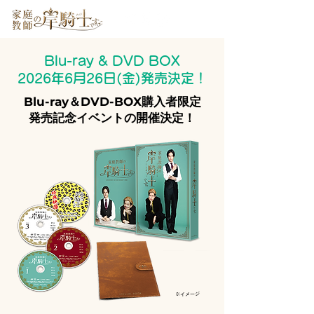
Blu-ray & DVD BOX
2026年6月26日(金)発売決定！
Blu-ray＆DVD-BOX購入者限定
発売記念イベントの開催決定！
※イメージ